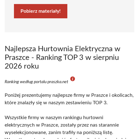
Pobierz materiały!
Najlepsza Hurtownia Elektryczna w
Praszce - Ranking TOP 3 w sierpniu
2026 roku
Ranking według portalu praszka.net
Poniżej prezentujemy najlepsze firmy w Praszce i okolicach,
które znalazły się w naszym zestawieniu TOP 3.
Wszystkie firmy w naszym rankingu hurtowni
elektrycznych w Praszce, zostały przez nas starannie
wyselekcjonowane, zanim trafiły na poniższą listę.