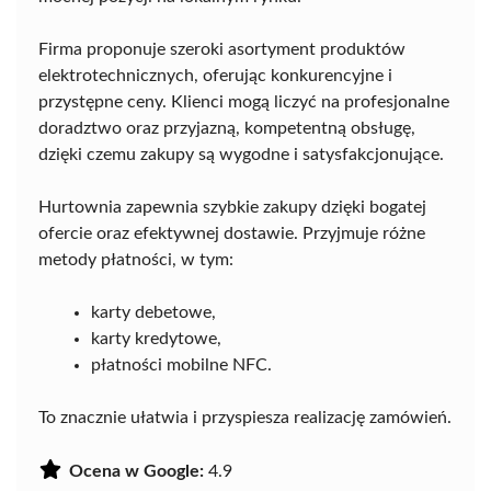
Firma proponuje szeroki asortyment produktów
elektrotechnicznych, oferując konkurencyjne i
przystępne ceny. Klienci mogą liczyć na profesjonalne
doradztwo oraz przyjazną, kompetentną obsługę,
dzięki czemu zakupy są wygodne i satysfakcjonujące.
Hurtownia zapewnia szybkie zakupy dzięki bogatej
ofercie oraz efektywnej dostawie. Przyjmuje różne
metody płatności, w tym:
karty debetowe,
karty kredytowe,
płatności mobilne NFC.
To znacznie ułatwia i przyspiesza realizację zamówień.
Ocena w Google:
4.9