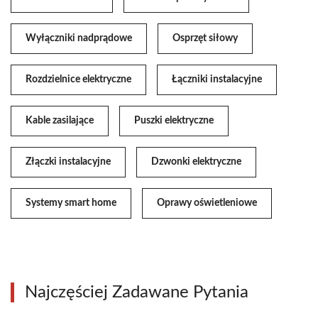
Wyłączniki nadprądowe
Osprzęt siłowy
Rozdzielnice elektryczne
Łączniki instalacyjne
Kable zasilające
Puszki elektryczne
Złączki instalacyjne
Dzwonki elektryczne
Systemy smart home
Oprawy oświetleniowe
Najczęściej Zadawane Pytania