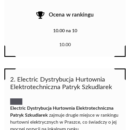
Ocena w rankingu
10.00 na 10
10.00
2. Electric Dystrybucja Hurtownia
Elektrotechniczna Patryk Szkudlarek
Electric Dystrybucja Hurtownia Elektrotechniczna
Patryk Szkudlarek
zajmuje drugie miejsce w rankingu
hurtowni elektrycznych w Praszce, co świadczy o jej
mocnej pozycji na lokalnym rynku.