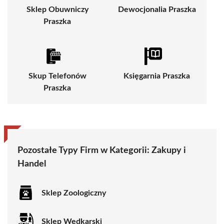
Sklep Obuwniczy
Dewocjonalia Praszka
Praszka
Skup Telefonów
Księgarnia Praszka
Praszka
Pozostałe Typy Firm w Kategorii:
Zakupy i
Handel
Sklep Zoologiczny
Sklep Wędkarski