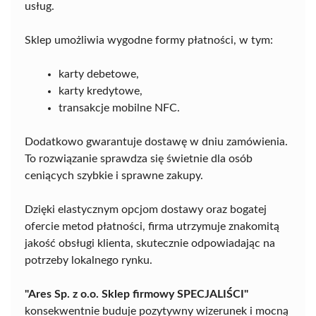
usług.
Sklep umożliwia wygodne formy płatności, w tym:
karty debetowe,
karty kredytowe,
transakcje mobilne NFC.
Dodatkowo gwarantuje dostawę w dniu zamówienia.
To rozwiązanie sprawdza się świetnie dla osób
ceniących szybkie i sprawne zakupy.
Dzięki elastycznym opcjom dostawy oraz bogatej
ofercie metod płatności, firma utrzymuje znakomitą
jakość obsługi klienta, skutecznie odpowiadając na
potrzeby lokalnego rynku.
"Ares Sp. z o.o. Sklep firmowy SPECJALIŚCI"
konsekwentnie buduje pozytywny wizerunek i mocną