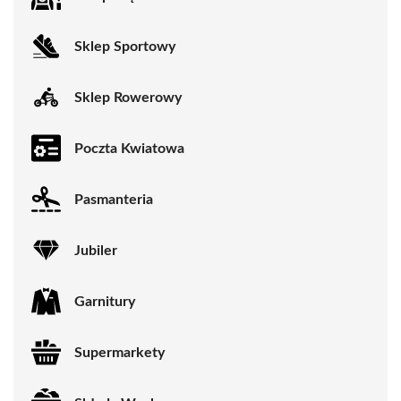
Sklep Sportowy
Sklep Rowerowy
Poczta Kwiatowa
Pasmanteria
Jubiler
Garnitury
Supermarkety