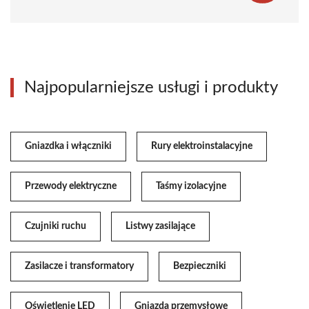
Najpopularniejsze usługi i produkty
Gniazdka i włączniki
Rury elektroinstalacyjne
Przewody elektryczne
Taśmy izolacyjne
Czujniki ruchu
Listwy zasilające
Zasilacze i transformatory
Bezpieczniki
Oświetlenie LED
Gniazda przemysłowe