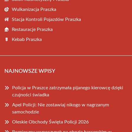
Wulkanizacja Praszka
Stacja Kontroli Pojazdów Praszka
Restauracje Praszka
Kebab Praszka
NAJNOWSZE WPISY
Policja w Praszce zatrzymała pijanego kierowcę dzięki
czujności świadka
Apel Policji: Nie zostawiaj nikogo w nagrzanym
samochodzie
Oleskie Obchody Święta Policji 2026