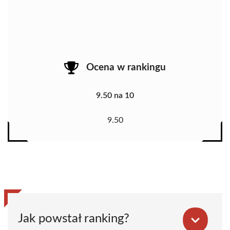
Ocena w rankingu
9.50 na 10
9.50
Jak powstał ranking?