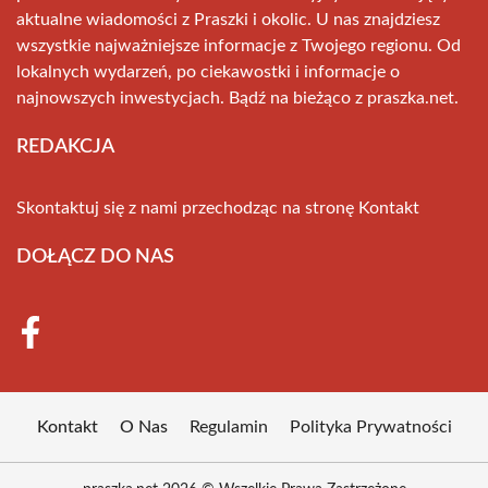
aktualne wiadomości z Praszki i okolic. U nas znajdziesz
wszystkie najważniejsze informacje z Twojego regionu. Od
lokalnych wydarzeń, po ciekawostki i informacje o
najnowszych inwestycjach. Bądź na bieżąco z praszka.net.
REDAKCJA
Skontaktuj się z nami przechodząc na stronę
Kontakt
DOŁĄCZ DO NAS
Kontakt
O Nas
Regulamin
Polityka Prywatności