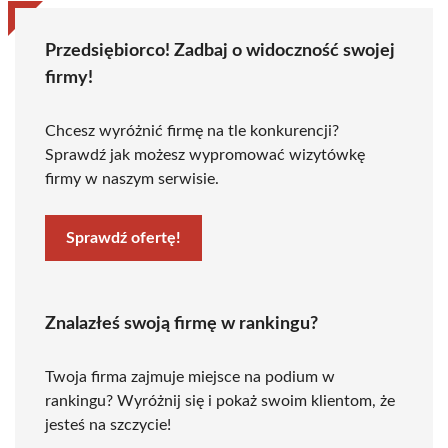
Przedsiębiorco! Zadbaj o widoczność swojej
firmy!
Chcesz wyróżnić firmę na tle konkurencji?
Sprawdź jak możesz wypromować wizytówkę
firmy w naszym serwisie.
Sprawdź ofertę!
Znalazłeś swoją firmę w rankingu?
Twoja firma zajmuje miejsce na podium w
rankingu? Wyróżnij się i pokaż swoim klientom, że
jesteś na szczycie!