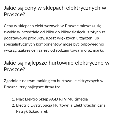
Jakie są ceny w sklepach elektrycznych w
Praszce?
Ceny w sklepach elektrycznych w Praszce mieszczą się
zwykle w przedziale od kilku do kilkudziesięciu złotych za
podstawowe produkty. Koszt większych urządzeń lub
specjalistycznych komponentów może być odpowiednio
wyższy. Zakres cen zależy od rodzaju towaru oraz marki.
Jakie są najlepsze hurtownie elektryczne w
Praszce?
Zgodnie z naszym rankingiem hurtowni elektrycznych w
Praszce, trzy najlepsze firmy to:
Max Elektro Sklep AGD RTV Multimedia
Electric Dystrybucja Hurtownia Elektrotechniczna
Patryk Szkudlarek