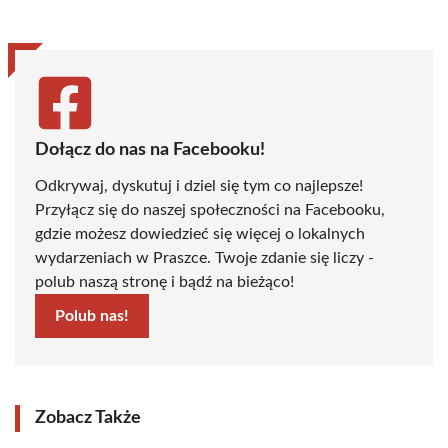
Dołącz do nas na Facebooku!
Odkrywaj, dyskutuj i dziel się tym co najlepsze!
Przyłącz się do naszej społeczności na Facebooku,
gdzie możesz dowiedzieć się więcej o lokalnych
wydarzeniach w Praszce. Twoje zdanie się liczy -
polub naszą stronę i bądź na bieżąco!
Polub nas!
Zobacz Także