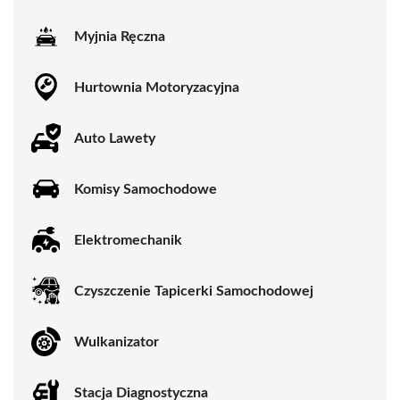
Myjnia Ręczna
Hurtownia Motoryzacyjna
Auto Lawety
Komisy Samochodowe
Elektromechanik
Czyszczenie Tapicerki Samochodowej
Wulkanizator
Stacja Diagnostyczna