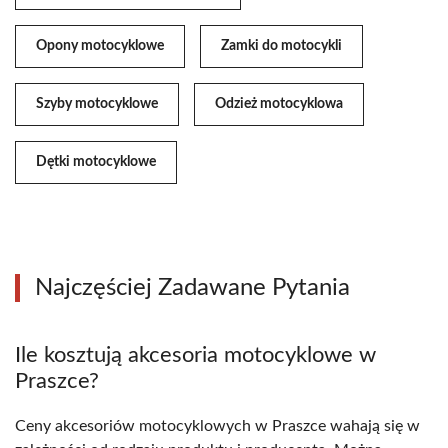
Opony motocyklowe
Zamki do motocykli
Szyby motocyklowe
Odzież motocyklowa
Dętki motocyklowe
Najczęściej Zadawane Pytania
Ile kosztują akcesoria motocyklowe w
Praszce?
Ceny akcesoriów motocyklowych w Praszce wahają się w