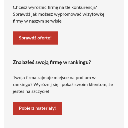
Chcesz wyróżnić firmę na tle konkurencji?
Sprawdź jak możesz wypromować wizytówkę
firmy w naszym serwisie.
Sprawdź ofertę!
Znalazłeś swoją firmę w rankingu?
Twoja firma zajmuje miejsce na podium w
rankingu? Wyróżnij się i pokaż swoim klientom, że
jesteś na szczycie!
Pobierz materiały!