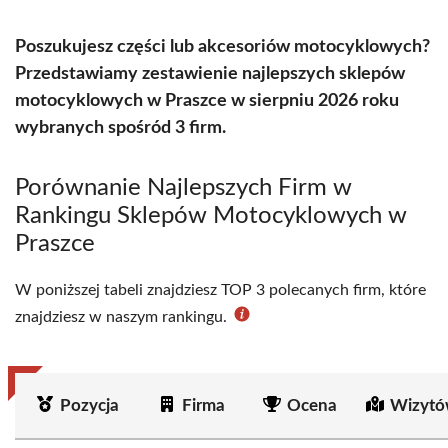
Poszukujesz części lub akcesoriów motocyklowych?
Przedstawiamy zestawienie najlepszych sklepów
motocyklowych w Praszce w sierpniu 2026 roku
wybranych spośród 3 firm.
Porównanie Najlepszych Firm w
Rankingu Sklepów Motocyklowych w
Praszce
W poniższej tabeli znajdziesz TOP 3 polecanych firm, które
znajdziesz w naszym rankingu.
Pozycja
Firma
Ocena
Wizytó