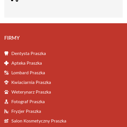
FIRMY
Dentysta Praszka
Apteka Praszka
Lombard Praszka
Kwiaciarnia Praszka
Weterynarz Praszka
Fotograf Praszka
Fryzjer Praszka
Salon Kosmetyczny Praszka