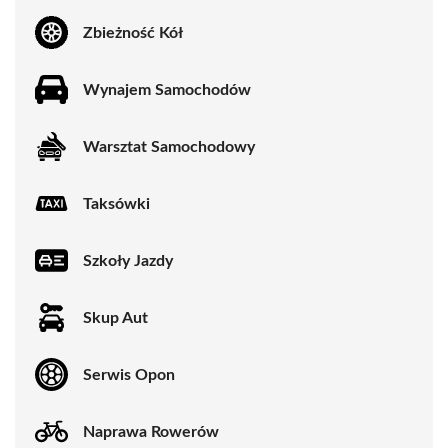
Zbieżność Kół
Wynajem Samochodów
Warsztat Samochodowy
Taksówki
Szkoły Jazdy
Skup Aut
Serwis Opon
Naprawa Rowerów