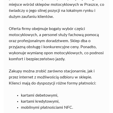
miejsce wśród sklepów motocyklowych w Praszce, co
świadczy o jego silnej pozycji na lokalnym rynku i
dużym zaufaniu klientów.
Oferta firmy obejmuje bogaty wybór części
motocyklowych, a personel służy fachową pomocą
oraz profesjonalnym doradztwem. Sklep dba o
przyjazną obsługę i konkurencyjne ceny. Ponadto,
wykonuje wymianę opon motocyklowych, co podnosi
komfort i bezpieczeństwo jazdy.
Zakupy można zrobić zarówno stacjonarnie, jak i
przez internet z możliwością odbioru w sklepie.
Klienci mają do dyspozycji różne formy płatności:
kartami debetowymi,
kartami kredytowymi,
mobilnymi płatnościami NFC.