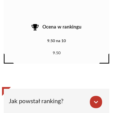
Ocena w rankingu
9.50 na 10
9.50
Jak powstał ranking?