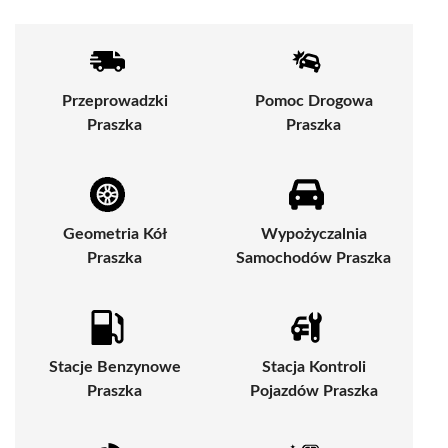
Przeprowadzki
Pomoc Drogowa
Praszka
Praszka
Geometria Kół
Wypożyczalnia
Praszka
Samochodów Praszka
Stacje Benzynowe
Stacja Kontroli
Praszka
Pojazdów Praszka