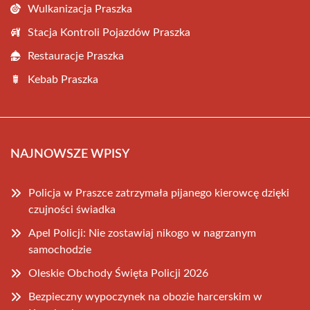
Wulkanizacja Praszka
Stacja Kontroli Pojazdów Praszka
Restauracje Praszka
Kebab Praszka
NAJNOWSZE WPISY
Policja w Praszce zatrzymała pijanego kierowcę dzięki
czujności świadka
Apel Policji: Nie zostawiaj nikogo w nagrzanym
samochodzie
Oleskie Obchody Święta Policji 2026
Bezpieczny wypoczynek na obozie harcerskim w