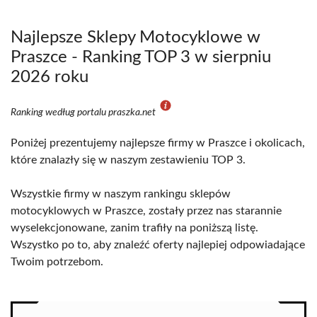
Najlepsze Sklepy Motocyklowe w
Praszce - Ranking TOP 3 w sierpniu
2026 roku
Ranking według portalu praszka.net
Poniżej prezentujemy najlepsze firmy w Praszce i okolicach,
które znalazły się w naszym zestawieniu TOP 3.
Wszystkie firmy w naszym rankingu sklepów
motocyklowych w Praszce, zostały przez nas starannie
wyselekcjonowane, zanim trafiły na poniższą listę.
Wszystko po to, aby znaleźć oferty najlepiej odpowiadające
Twoim potrzebom.