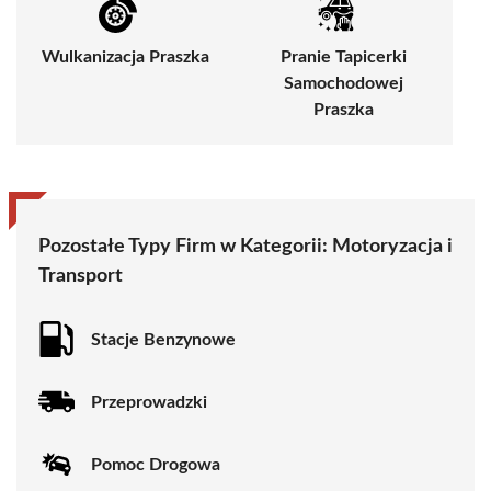
Wulkanizacja Praszka
Pranie Tapicerki
Samochodowej
Praszka
Pozostałe Typy Firm w Kategorii:
Motoryzacja i
Transport
Stacje Benzynowe
Przeprowadzki
Pomoc Drogowa