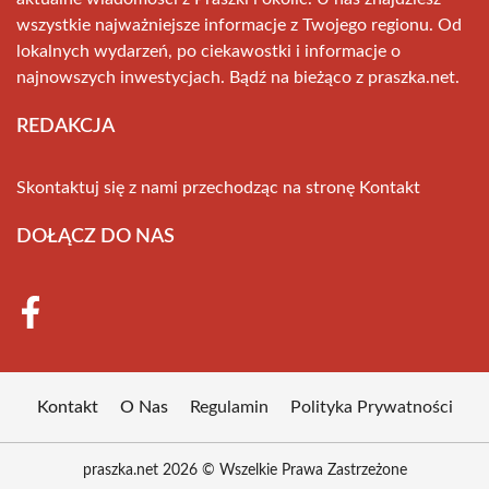
wszystkie najważniejsze informacje z Twojego regionu. Od
lokalnych wydarzeń, po ciekawostki i informacje o
najnowszych inwestycjach. Bądź na bieżąco z praszka.net.
REDAKCJA
Skontaktuj się z nami przechodząc na stronę
Kontakt
DOŁĄCZ DO NAS
Kontakt
O Nas
Regulamin
Polityka Prywatności
praszka.net 2026 © Wszelkie Prawa Zastrzeżone