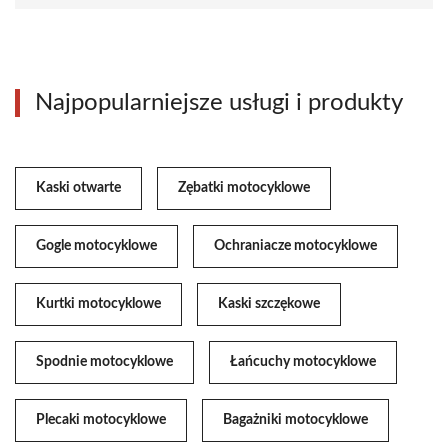
Najpopularniejsze usługi i produkty
Kaski otwarte
Zębatki motocyklowe
Gogle motocyklowe
Ochraniacze motocyklowe
Kurtki motocyklowe
Kaski szczękowe
Spodnie motocyklowe
Łańcuchy motocyklowe
Plecaki motocyklowe
Bagażniki motocyklowe