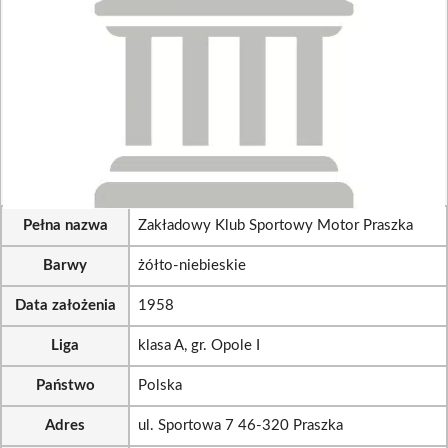
Pełna nazwa
Zakładowy Klub Sportowy Motor Praszka
Barwy
żółto-niebieskie
Data założenia
1958
Liga
klasa A, gr. Opole I
Państwo
Polska
Adres
ul. Sportowa 7 46-320 Praszka