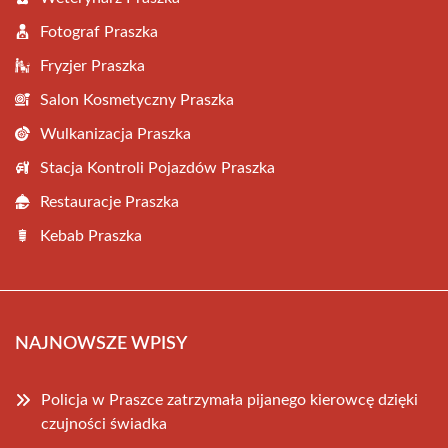
Fotograf Praszka
Fryzjer Praszka
Salon Kosmetyczny Praszka
Wulkanizacja Praszka
Stacja Kontroli Pojazdów Praszka
Restauracje Praszka
Kebab Praszka
NAJNOWSZE WPISY
Policja w Praszce zatrzymała pijanego kierowcę dzięki
czujności świadka