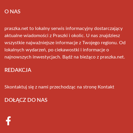
O NAS
praszka.net to lokalny serwis informacyjny dostarczający
aktualne wiadomości z Praszki i okolic. U nas znajdziesz
wszystkie najważniejsze informacje z Twojego regionu. Od
lokalnych wydarzeń, po ciekawostki i informacje o
najnowszych inwestycjach. Bądź na bieżąco z praszka.net.
REDAKCJA
Skontaktuj się z nami przechodząc na stronę
Kontakt
DOŁĄCZ DO NAS