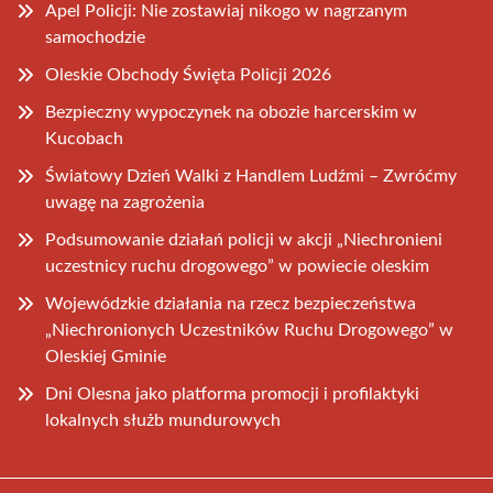
Apel Policji: Nie zostawiaj nikogo w nagrzanym
samochodzie
Oleskie Obchody Święta Policji 2026
Bezpieczny wypoczynek na obozie harcerskim w
Kucobach
Światowy Dzień Walki z Handlem Ludźmi – Zwróćmy
uwagę na zagrożenia
Podsumowanie działań policji w akcji „Niechronieni
uczestnicy ruchu drogowego” w powiecie oleskim
Wojewódzkie działania na rzecz bezpieczeństwa
„Niechronionych Uczestników Ruchu Drogowego” w
Oleskiej Gminie
Dni Olesna jako platforma promocji i profilaktyki
lokalnych służb mundurowych