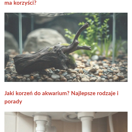
ma korzyści?
Jaki korzeń do akwarium? Najlepsze rodzaje i
porady