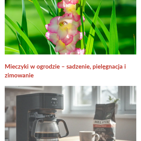
Mieczyki w ogrodzie – sadzenie, pielęgnacja i
zimowanie