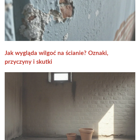
Jak wygląda wilgoć na ścianie? Oznaki,
przyczyny i skutki