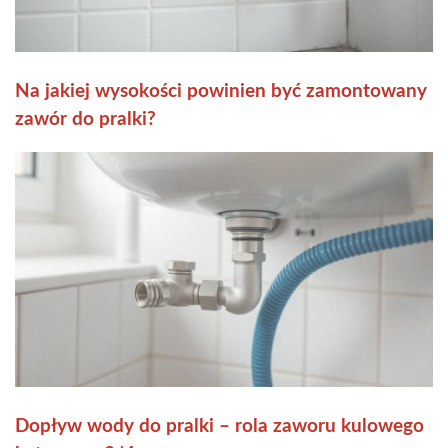
Na jakiej wysokości powinien być zamontowany
zawór do pralki?
Dopływ wody do pralki – rola zaworu kulowego