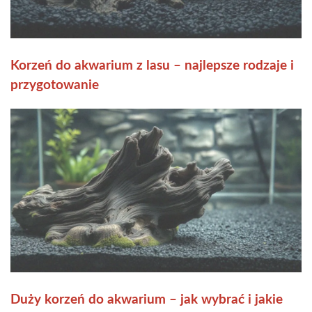
Korzeń do akwarium z lasu – najlepsze rodzaje i
przygotowanie
Duży korzeń do akwarium – jak wybrać i jakie