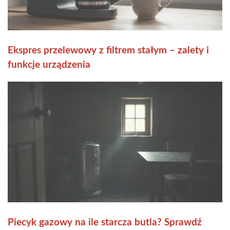
Ekspres przelewowy z filtrem stałym – zalety i
funkcje urządzenia
Piecyk gazowy na ile starcza butla? Sprawdź