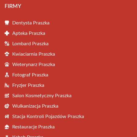
FIRMY
Dentysta Praszka
Apteka Praszka
Lombard Praszka
Kwiaciarnia Praszka
Weterynarz Praszka
Fotograf Praszka
Fryzjer Praszka
Salon Kosmetyczny Praszka
Wulkanizacja Praszka
Stacja Kontroli Pojazdów Praszka
Restauracje Praszka