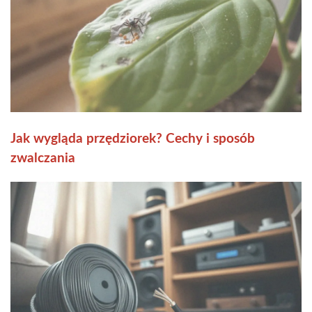
Jak wygląda przędziorek? Cechy i sposób
zwalczania