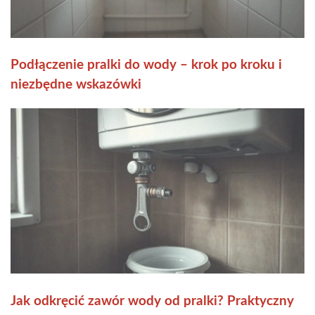
Podłączenie pralki do wody – krok po kroku i
niezbędne wskazówki
Jak odkręcić zawór wody od pralki? Praktyczny