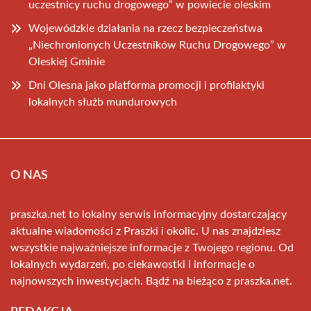
uczestnicy ruchu drogowego” w powiecie oleskim
Wojewódzkie działania na rzecz bezpieczeństwa
„Niechronionych Uczestników Ruchu Drogowego” w
Oleskiej Gminie
Dni Olesna jako platforma promocji i profilaktyki
lokalnych służb mundurowych
O NAS
praszka.net to lokalny serwis informacyjny dostarczający
aktualne wiadomości z Praszki i okolic. U nas znajdziesz
wszystkie najważniejsze informacje z Twojego regionu. Od
lokalnych wydarzeń, po ciekawostki i informacje o
najnowszych inwestycjach. Bądź na bieżąco z praszka.net.