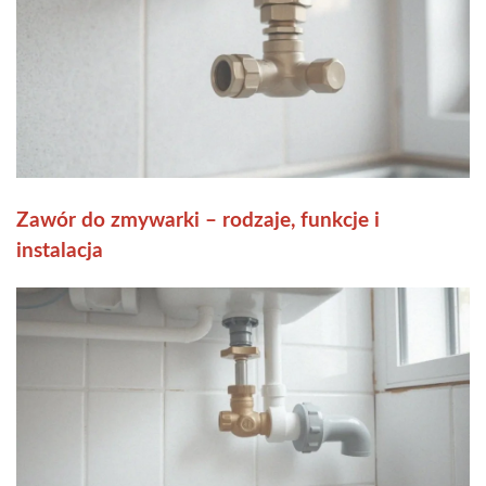
Zawór do zmywarki – rodzaje, funkcje i
instalacja