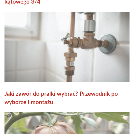
kątowego 3/4
Jaki zawór do pralki wybrać? Przewodnik po
wyborze i montażu