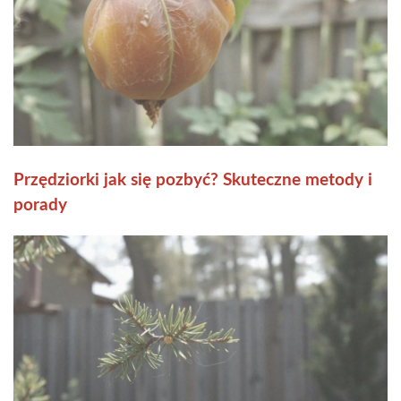
Przędziorki jak się pozbyć? Skuteczne metody i
porady