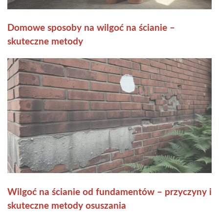
Domowe sposoby na wilgoć na ścianie –
skuteczne metody
Wilgoć na ścianie od fundamentów – przyczyny i
skuteczne metody osuszania