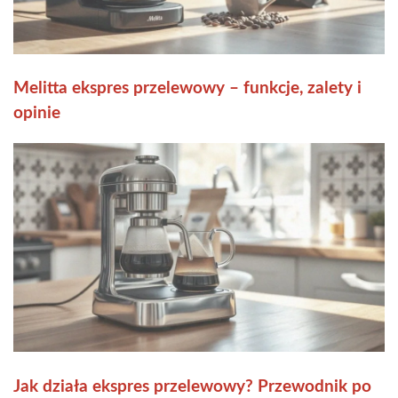
Melitta ekspres przelewowy – funkcje, zalety i
opinie
Jak działa ekspres przelewowy? Przewodnik po