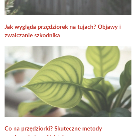
Jak wygląda przędziorek na tujach? Objawy i
zwalczanie szkodnika
Co na przędziorki? Skuteczne metody