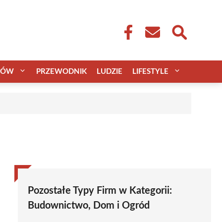
CÓW
PRZEWODNIK
LUDZIE
LIFESTYLE
Pozostałe Typy Firm w Kategorii:
Budownictwo, Dom i Ogród