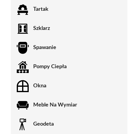
Tartak
Szklarz
Spawanie
Pompy Ciepła
Okna
Meble Na Wymiar
Geodeta