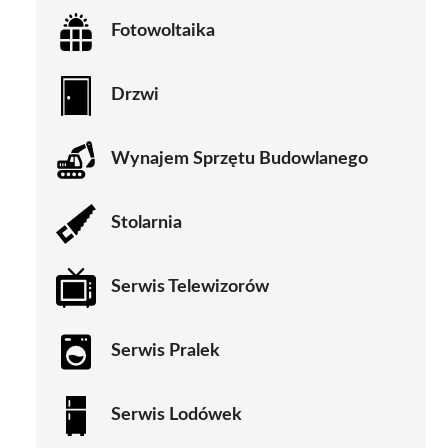
Fotowoltaika
Drzwi
Wynajem Sprzętu Budowlanego
Stolarnia
Serwis Telewizorów
Serwis Pralek
Serwis Lodówek