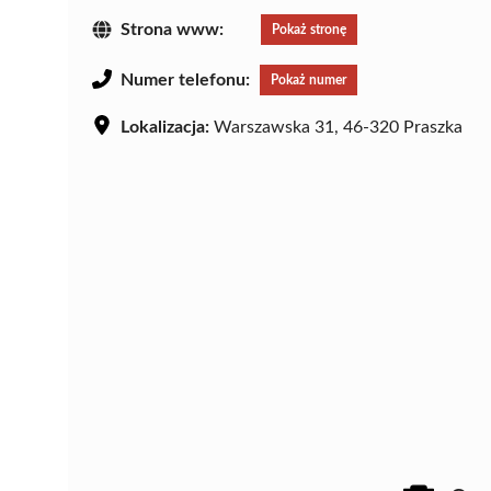
Strona www:
Pokaż stronę
Numer telefonu:
Pokaż numer
Lokalizacja:
Warszawska 31, 46-320 Praszka