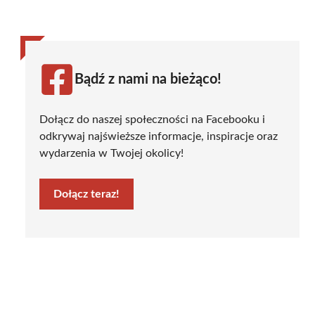
Bądź z nami na bieżąco!
Dołącz do naszej społeczności na Facebooku i
odkrywaj najświeższe informacje, inspiracje oraz
wydarzenia w Twojej okolicy!
Dołącz teraz!