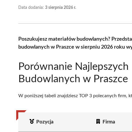
Data dodania:
3 sierpnia 2026 r.
Poszukujesz materiałów budowlanych? Przedsta
budowlanych w Praszce w sierpniu 2026 roku wy
Porównanie Najlepszych
Budowlanych w Praszce
W poniższej tabeli znajdziesz TOP 3 polecanych firm, 
Pozycja
Firma