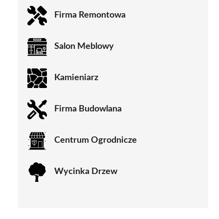
Firma Remontowa
Salon Meblowy
Kamieniarz
Firma Budowlana
Centrum Ogrodnicze
Wycinka Drzew