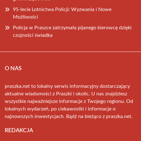
95-lecie Lotnictwa Policji: Wyzwania i Nowe
Możliwości
Policja w Praszce zatrzymała pijanego kierowcę dzięki
czujności świadka
O NAS
praszka.net to lokalny serwis informacyjny dostarczający
aktualne wiadomości z Praszki i okolic. U nas znajdziesz
wszystkie najważniejsze informacje z Twojego regionu. Od
lokalnych wydarzeń, po ciekawostki i informacje o
najnowszych inwestycjach. Bądź na bieżąco z praszka.net.
REDAKCJA