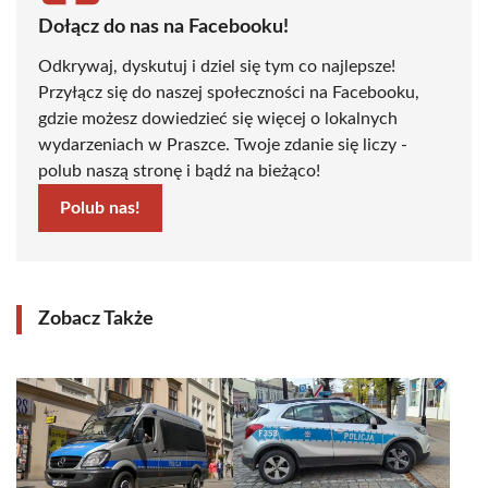
Dołącz do nas na Facebooku!
Odkrywaj, dyskutuj i dziel się tym co najlepsze!
Przyłącz się do naszej społeczności na Facebooku,
gdzie możesz dowiedzieć się więcej o lokalnych
wydarzeniach w Praszce. Twoje zdanie się liczy -
polub naszą stronę i bądź na bieżąco!
Polub nas!
Zobacz Także