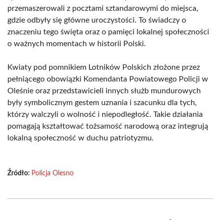
przemaszerowali z pocztami sztandarowymi do miejsca,
gdzie odbyły się główne uroczystości. To świadczy o
znaczeniu tego święta oraz o pamięci lokalnej społeczności
o ważnych momentach w historii Polski.
Kwiaty pod pomnikiem Lotników Polskich złożone przez
pełniącego obowiązki Komendanta Powiatowego Policji w
Oleśnie oraz przedstawicieli innych służb mundurowych
były symbolicznym gestem uznania i szacunku dla tych,
którzy walczyli o wolność i niepodległość. Takie działania
pomagają kształtować tożsamość narodową oraz integrują
lokalną społeczność w duchu patriotyzmu.
Źródło:
Policja Olesno