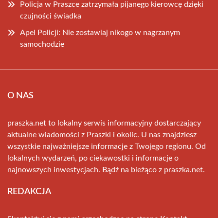
Policja w Praszce zatrzymała pijanego kierowcę dzięki
czujności świadka
Apel Policji: Nie zostawiaj nikogo w nagrzanym
samochodzie
O NAS
praszka.net to lokalny serwis informacyjny dostarczający
aktualne wiadomości z Praszki i okolic. U nas znajdziesz
wszystkie najważniejsze informacje z Twojego regionu. Od
lokalnych wydarzeń, po ciekawostki i informacje o
najnowszych inwestycjach. Bądź na bieżąco z praszka.net.
REDAKCJA