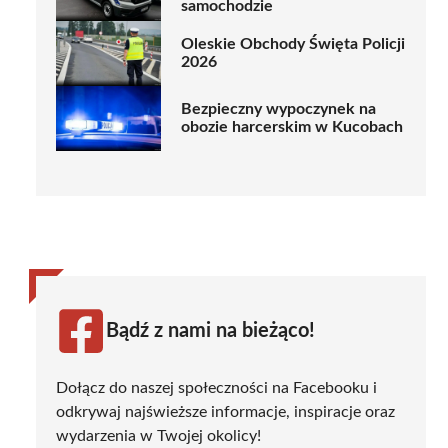
samochodzie
Oleskie Obchody Święta Policji
2026
Bezpieczny wypoczynek na
obozie harcerskim w Kucobach
Bądź z nami na bieżąco!
Dołącz do naszej społeczności na Facebooku i
odkrywaj najświeższe informacje, inspiracje oraz
wydarzenia w Twojej okolicy!