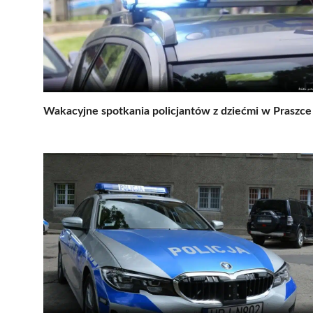
Wakacyjne spotkania policjantów z dziećmi w Praszce