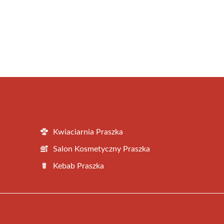
Kwiaciarnia Praszka
Salon Kosmetyczny Praszka
Kebab Praszka