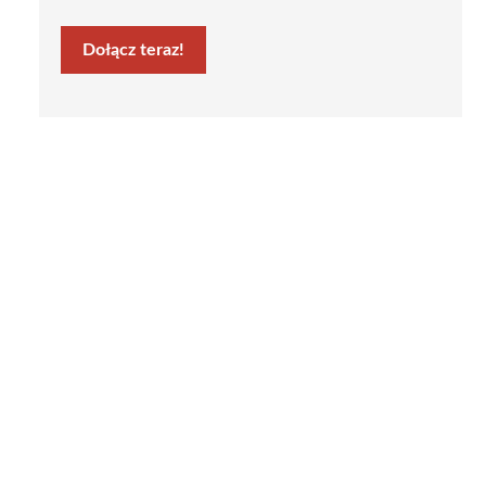
Dołącz teraz!