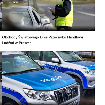
Obchody Światowego Dnia Przeciwko Handlowi
Ludźmi w Praszce