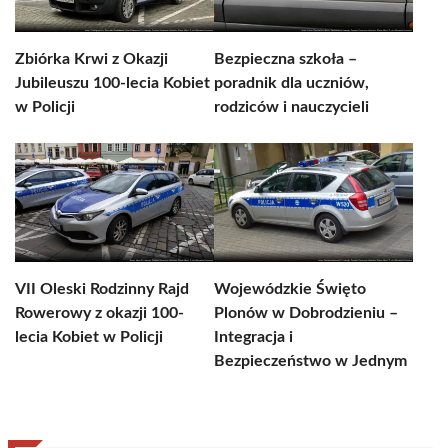
Zbiórka Krwi z Okazji
Bezpieczna szkoła –
Jubileuszu 100-lecia Kobiet
poradnik dla uczniów,
w Policji
rodziców i nauczycieli
VII Oleski Rodzinny Rajd
Wojewódzkie Święto
Rowerowy z okazji 100-
Plonów w Dobrodzieniu –
lecia Kobiet w Policji
Integracja i
Bezpieczeństwo w Jednym