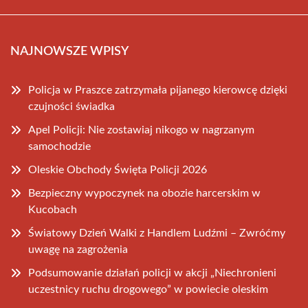
NAJNOWSZE WPISY
Policja w Praszce zatrzymała pijanego kierowcę dzięki
czujności świadka
Apel Policji: Nie zostawiaj nikogo w nagrzanym
samochodzie
Oleskie Obchody Święta Policji 2026
Bezpieczny wypoczynek na obozie harcerskim w
Kucobach
Światowy Dzień Walki z Handlem Ludźmi – Zwróćmy
uwagę na zagrożenia
Podsumowanie działań policji w akcji „Niechronieni
uczestnicy ruchu drogowego” w powiecie oleskim