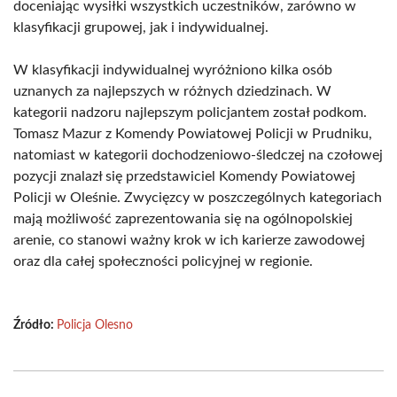
doceniając wysiłki wszystkich uczestników, zarówno w
klasyfikacji grupowej, jak i indywidualnej.
W klasyfikacji indywidualnej wyróżniono kilka osób
uznanych za najlepszych w różnych dziedzinach. W
kategorii nadzoru najlepszym policjantem został podkom.
Tomasz Mazur z Komendy Powiatowej Policji w Prudniku,
natomiast w kategorii dochodzeniowo-śledczej na czołowej
pozycji znalazł się przedstawiciel Komendy Powiatowej
Policji w Oleśnie. Zwycięzcy w poszczególnych kategoriach
mają możliwość zaprezentowania się na ogólnopolskiej
arenie, co stanowi ważny krok w ich karierze zawodowej
oraz dla całej społeczności policyjnej w regionie.
Źródło:
Policja Olesno