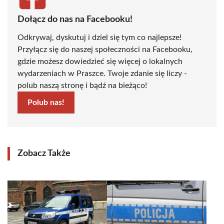
Dołącz do nas na Facebooku!
Odkrywaj, dyskutuj i dziel się tym co najlepsze!
Przyłącz się do naszej społeczności na Facebooku,
gdzie możesz dowiedzieć się więcej o lokalnych
wydarzeniach w Praszce. Twoje zdanie się liczy -
polub naszą stronę i bądź na bieżąco!
Polub nas!
Zobacz Także