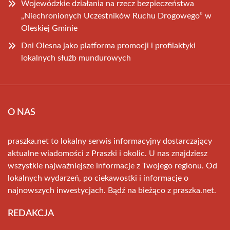
Wojewódzkie działania na rzecz bezpieczeństwa
„Niechronionych Uczestników Ruchu Drogowego” w
Oleskiej Gminie
Dni Olesna jako platforma promocji i profilaktyki
lokalnych służb mundurowych
O NAS
praszka.net to lokalny serwis informacyjny dostarczający
aktualne wiadomości z Praszki i okolic. U nas znajdziesz
wszystkie najważniejsze informacje z Twojego regionu. Od
lokalnych wydarzeń, po ciekawostki i informacje o
najnowszych inwestycjach. Bądź na bieżąco z praszka.net.
REDAKCJA