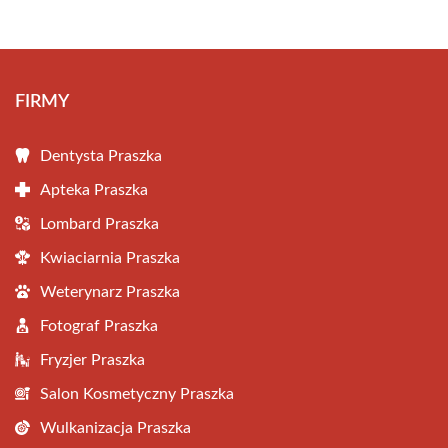
FIRMY
Dentysta Praszka
Apteka Praszka
Lombard Praszka
Kwiaciarnia Praszka
Weterynarz Praszka
Fotograf Praszka
Fryzjer Praszka
Salon Kosmetyczny Praszka
Wulkanizacja Praszka