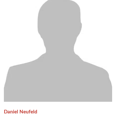
Daniel Neufeld