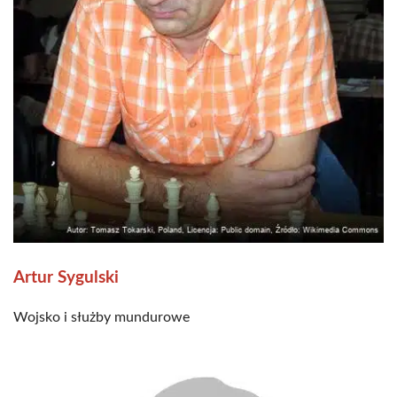
Artur Sygulski
Wojsko i służby mundurowe