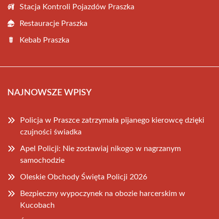
Stacja Kontroli Pojazdów Praszka
Restauracje Praszka
Kebab Praszka
NAJNOWSZE WPISY
Policja w Praszce zatrzymała pijanego kierowcę dzięki
czujności świadka
Apel Policji: Nie zostawiaj nikogo w nagrzanym
samochodzie
Oleskie Obchody Święta Policji 2026
Bezpieczny wypoczynek na obozie harcerskim w
Kucobach