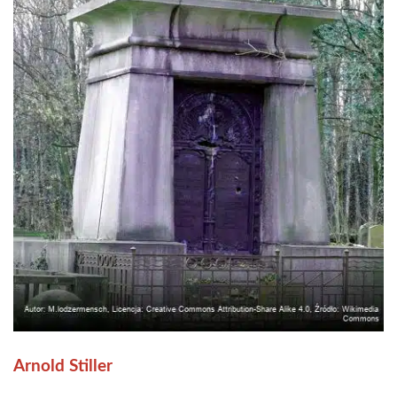
Arnold Stiller