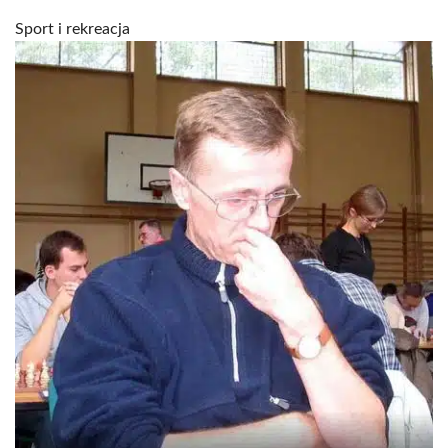
Sport i rekreacja