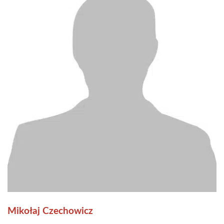
Mikołaj Czechowicz