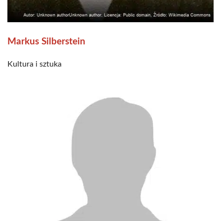
Markus Silberstein
Kultura i sztuka