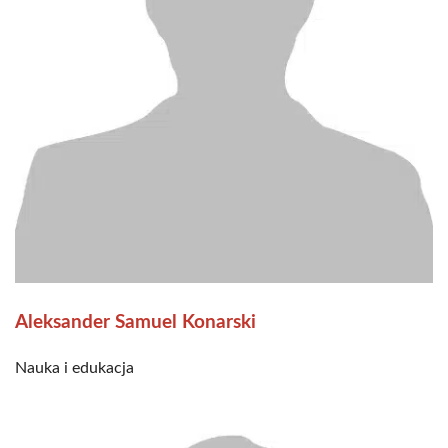
Aleksander Samuel Konarski
Nauka i edukacja