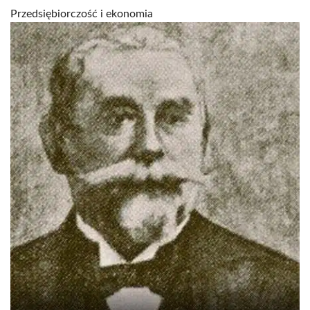
Przedsiębiorczość i ekonomia