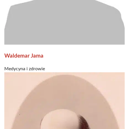
Waldemar Jama
Medycyna i zdrowie