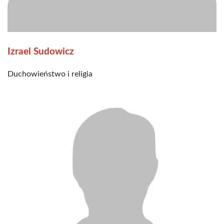
Izrael Sudowicz
Duchowieństwo i religia