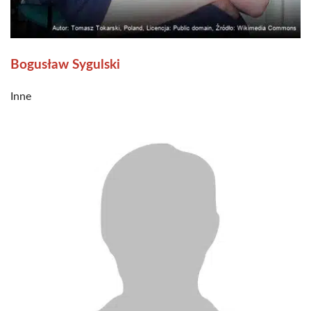
Bogusław Sygulski
Inne