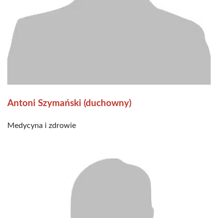
Antoni Szymański (duchowny)
Medycyna i zdrowie