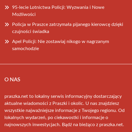
95-lecie Lotnictwa Policji: Wyzwania i Nowe
Możliwości
Policja w Praszce zatrzymała pijanego kierowcę dzięki
czujności świadka
Apel Policji: Nie zostawiaj nikogo w nagrzanym
samochodzie
O NAS
praszka.net to lokalny serwis informacyjny dostarczający
aktualne wiadomości z Praszki i okolic. U nas znajdziesz
wszystkie najważniejsze informacje z Twojego regionu. Od
lokalnych wydarzeń, po ciekawostki i informacje o
najnowszych inwestycjach. Bądź na bieżąco z praszka.net.