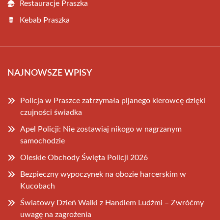
Restauracje Praszka
Kebab Praszka
NAJNOWSZE WPISY
Policja w Praszce zatrzymała pijanego kierowcę dzięki
czujności świadka
Apel Policji: Nie zostawiaj nikogo w nagrzanym
samochodzie
Oleskie Obchody Święta Policji 2026
Bezpieczny wypoczynek na obozie harcerskim w
Kucobach
Światowy Dzień Walki z Handlem Ludźmi – Zwróćmy
uwagę na zagrożenia