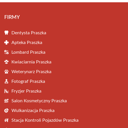
FIRMY
Dentysta Praszka
Apteka Praszka
Lombard Praszka
Kwiaciarnia Praszka
Weterynarz Praszka
Fotograf Praszka
Fryzjer Praszka
Salon Kosmetyczny Praszka
Wulkanizacja Praszka
Stacja Kontroli Pojazdów Praszka